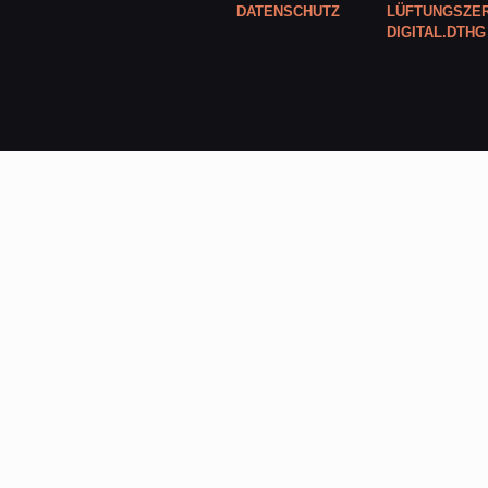
DATENSCHUTZ
LÜFTUNGSZER
DIGITAL.DTHG