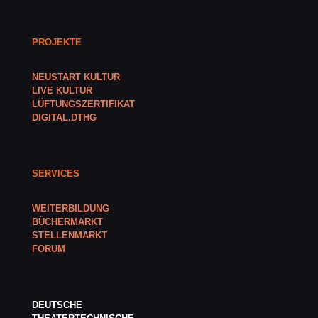
PROJEKTE
NEUSTART KULTUR
LIVE KULTUR
LÜFTUNGSZERTIFIKAT
DIGITAL.DTHG
SERVICES
WEITERBILDUNG
BÜCHERMARKT
STELLENMARKT
FORUM
DEUTSCHE