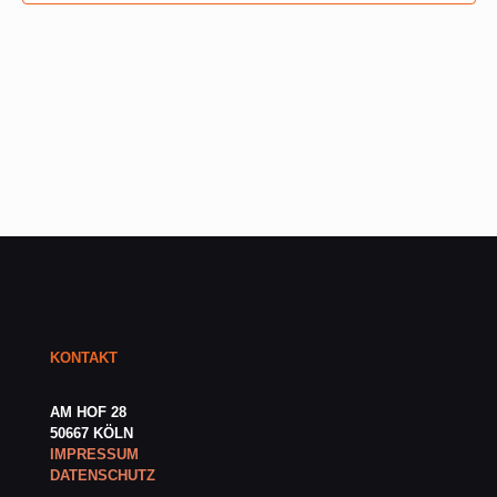
KONTAKT
AM HOF 28
50667 KÖLN
IMPRESSUM
DATENSCHUTZ