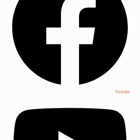
Youtube