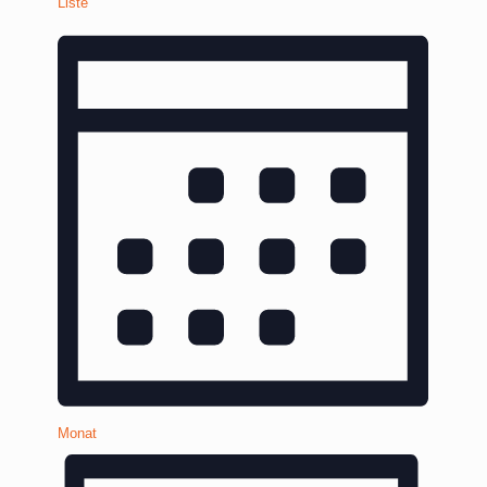
Liste
Monat