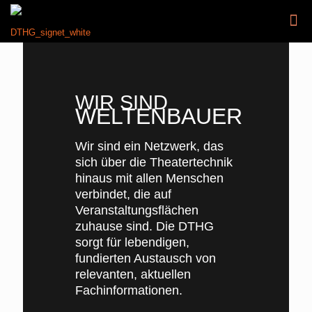
WIR SIND
WELTENBAUER
Wir sind ein Netzwerk, das
sich über die Theatertechnik
hinaus mit allen Menschen
verbindet, die auf
Veranstaltungsflächen
zuhause sind. Die DTHG
sorgt für lebendigen,
fundierten Austausch von
relevanten, aktuellen
Fachinformationen.