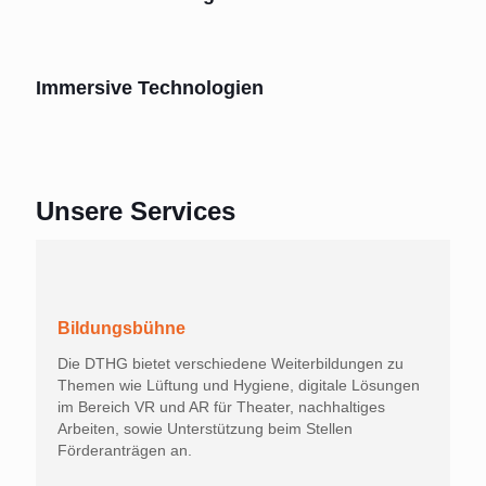
Immersive Technologien
Unsere Services
Bildungsbühne
Die DTHG bietet verschiedene Weiterbildungen zu
Themen wie Lüftung und Hygiene, digitale Lösungen
im Bereich VR und AR für Theater, nachhaltiges
Arbeiten, sowie Unterstützung beim Stellen
Förderanträgen an.