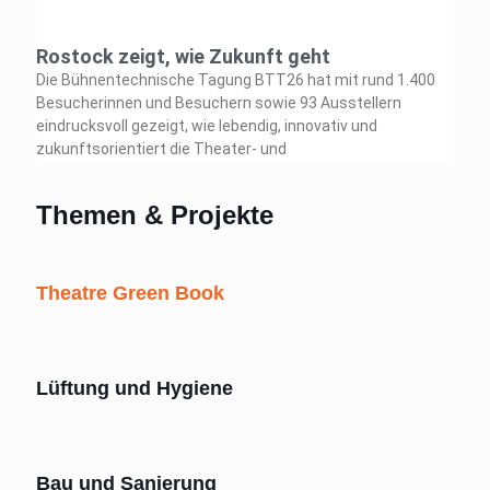
Themen & Projekte
Theatre Green Book
Lüftung und Hygiene
Bau und Sanierung