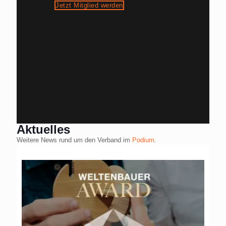
Jetzt Mitglied werden
Aktuelles
Weitere News rund um den Verband im
Podium
.