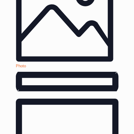
Photo