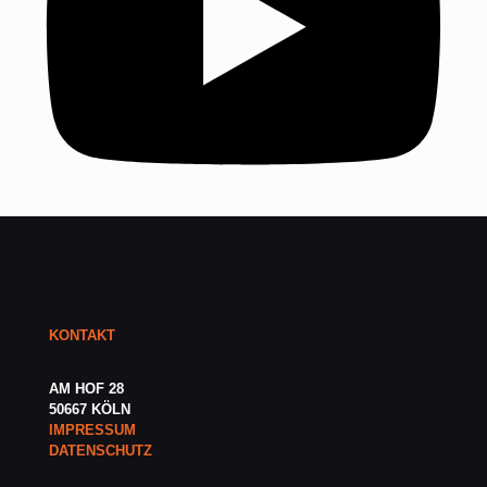
KONTAKT
AM HOF 28
50667 KÖLN
IMPRESSUM
DATENSCHUTZ