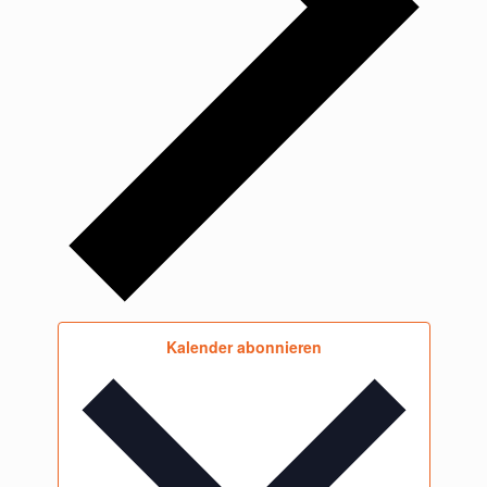
Kalender abonnieren