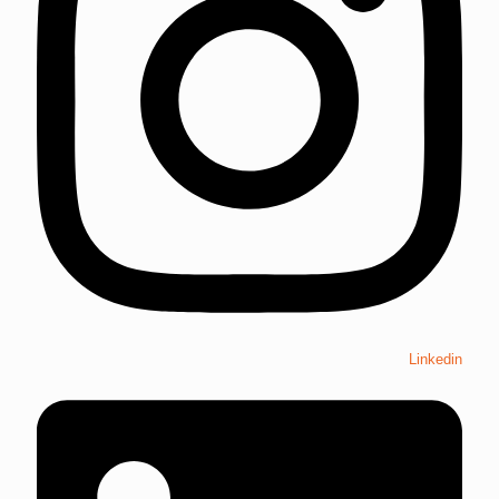
Linkedin