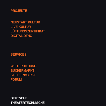
PROJEKTE
NEUSTART KULTUR
LIVE KULTUR
LÜFTUNGSZERTIFIKAT
DIGITAL.DTHG
SERVICES
WEITERBILDUNG
BÜCHERMARKT
STELLENMARKT
FORUM
DEUTSCHE
THEATERTECHNISCHE