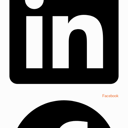
Facebook