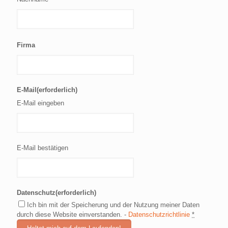
Firma
E-Mail
(erforderlich)
E-Mail eingeben
E-Mail bestätigen
Datenschutz
(erforderlich)
Ich bin mit der Speicherung und der Nutzung meiner Daten
durch diese Website einverstanden. -
Datenschutzrichtlinie
*