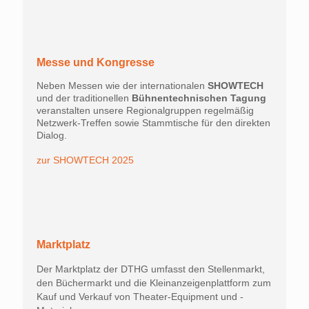
Messe und Kongresse
Neben Messen wie der internationalen
SHOWTECH
und der traditionellen
Bühnentechnischen Tagung
veranstalten unsere Regionalgruppen regelmäßig
Netzwerk-Treffen sowie Stammtische für den direkten
Dialog.
zur SHOWTECH 2025
Marktplatz
Der Marktplatz der DTHG umfasst den Stellenmarkt,
den Büchermarkt und die Kleinanzeigenplattform zum
Kauf und Verkauf von Theater-Equipment und -