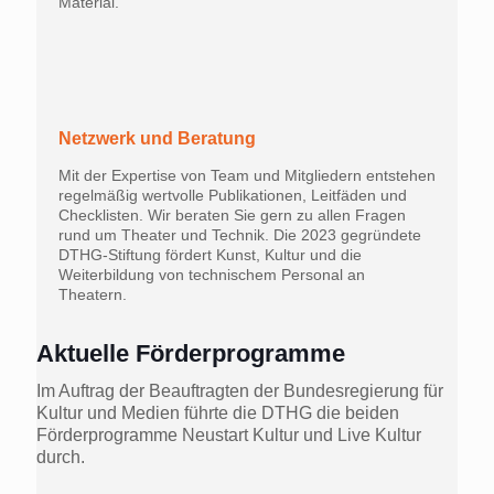
Material.
Netzwerk und Beratung
Mit der Expertise von Team und Mitgliedern entstehen
regelmäßig wertvolle Publikationen, Leitfäden und
Checklisten. Wir beraten Sie gern zu allen Fragen
rund um Theater und Technik. Die 2023 gegründete
DTHG-Stiftung fördert Kunst, Kultur und die
Weiterbildung von technischem Personal an
Theatern.
Aktuelle Förderprogramme
Im Auftrag der Beauftragten der Bundesregierung für
Kultur und Medien führte die DTHG die beiden
Förderprogramme Neustart Kultur und Live Kultur
durch.