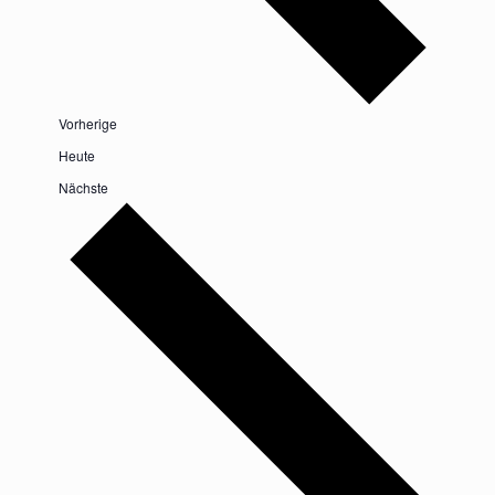
Veranstaltungen
Vorherige
Heute
Veranstaltungen
Nächste