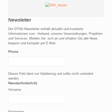
Newsletter
Der DTHG-Newsletter enthält aktuelle und kuratierte
Informationen zum Verband, unseren Veranstaltungen, Projekten
und Services. Melden Sie sich an und erhalten Sie alle News
bequem und kompakt per E-Mail.
Phone
Dieses Feld dient zur Validierung und sollte nicht verändert
werden.
Name
(erforderlich)
Vorname
Nachname