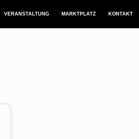
VERANSTALTUNG
MARKTPLATZ
KONTAKT