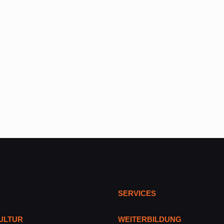
SERVICES
ULTUR
WEITERBILDUNG