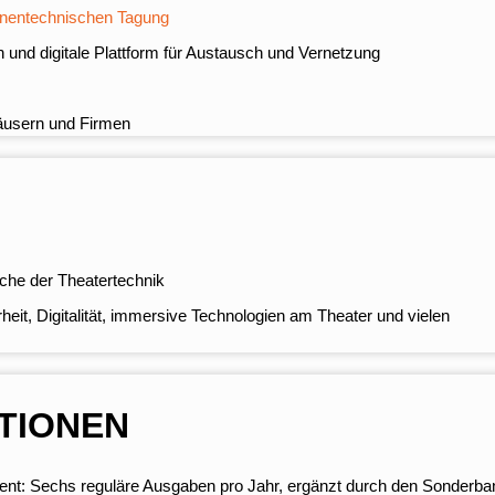
nentechnischen Tagung
und digitale Plattform für Austausch und Vernetzung
äusern und Firmen
che der Theatertechnik
heit, Digitalität, immersive Technologien am Theater und vielen
TIONEN
ent
: Sechs reguläre Ausgaben pro Jahr, ergänzt durch den Sonderba