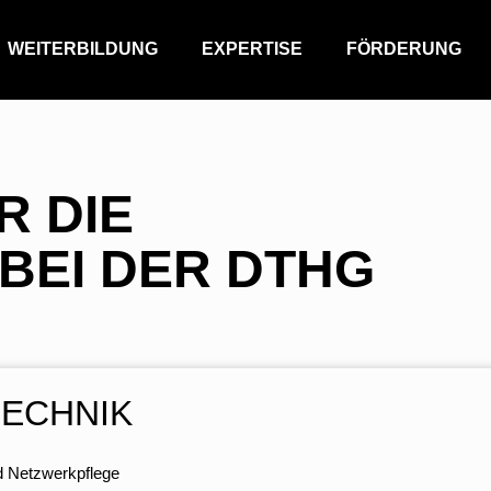
WEITERBILDUNG
EXPERTISE
FÖRDERUNG
R DIE
BEI DER DTHG
ECHNIK
nd Netzwerkpflege