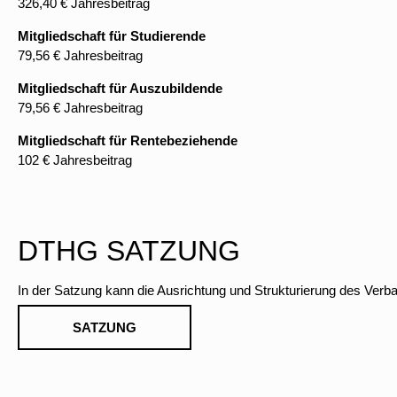
326,40 € Jahresbeitrag
Mitgliedschaft für Studierende
79,56 € Jahresbeitrag
Mitgliedschaft für Auszubildende
79,56 € Jahresbeitrag
Mitgliedschaft für Rentebeziehende
102 € Jahresbeitrag
DTHG SATZUNG
In der Satzung kann die Ausrichtung und Strukturierung des Verb
SATZUNG