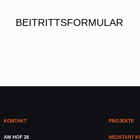
BEITRITTSFORMULAR
KONTAKT
PROJEKTE
AM HOF 28
NEUSTART K