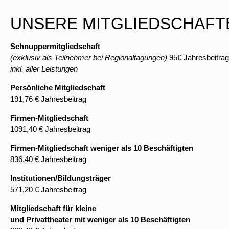
UNSERE MITGLIEDSCHAFT
Schnuppermitgliedschaft
(exklusiv als Teilnehmer bei Regionaltagungen)
95€ Jahresbeitrag 
inkl. aller Leistungen
Persönliche Mitgliedschaft
191,76 € Jahresbeitrag
Firmen-Mitgliedschaft
1091,40 € Jahresbeitrag
Firmen-Mitgliedschaft weniger als 10 Beschäftigten
836,40 € Jahresbeitrag
Institutionen/Bildungsträger
571,20 € Jahresbeitrag
Mitgliedschaft für kleine
und Privattheater mit weniger als 10 Beschäftigten