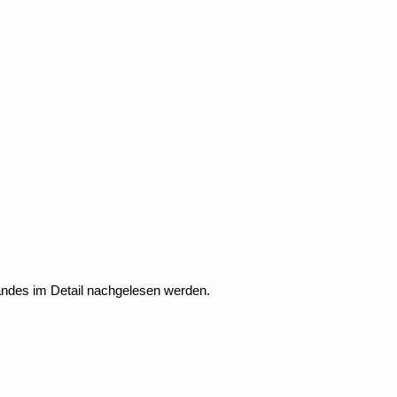
andes im Detail nachgelesen werden.