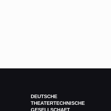
DEUTSCHE
THEATERTECHNISCHE
GESELLSCHAFT