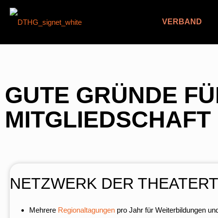
VERBAND
GUTE GRÜNDE FÜ
MITGLIEDSCHAFT 
NETZWERK DER THEATERT
Mehrere
Regionaltagungen
pro Jahr für Weiterbildungen u