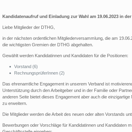
Kandidatenaufruf und Einladung
zur Wahl am 19.06.2023 in de
Liebe Mitglieder der DTHG,
in der nächsten ordentlichen Mitgliederversammlung, die am 19.06.
die wichtigsten Gremien der DTHG abgehalten.
Gewählt werden Kandidatinnen und Kandidaten für die Positionen:
Vorstand (6)
RechnungsprüferInnen (2)
Das ehrenamtliche Engagement in unserem Verband ist motivierend,
Unterstützung durch den Arbeitgeber und in der Familie oder Partne
anderen Seite bietet dieses Engagement aber auch die einzigartige 
zu erweitern.
Die Mitglieder werden die Arbeit des neuen oder alten Vorstands unte
Bewerbungen oder Vorschläge für Kandidatinnen und Kandidaten 
Geschäftsstelle eingehen: