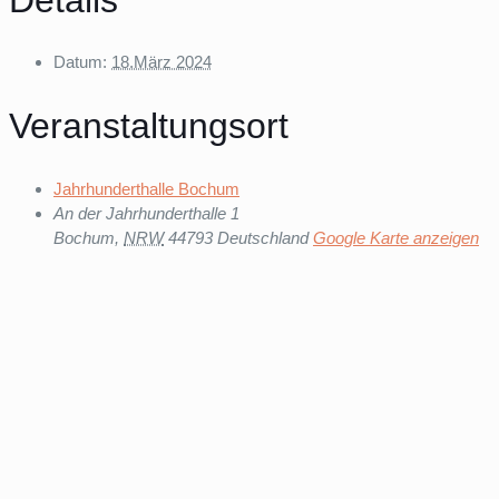
Datum:
18.März 2024
Veranstaltungsort
Jahrhunderthalle Bochum
An der Jahrhunderthalle 1
Bochum
,
NRW
44793
Deutschland
Google Karte anzeigen