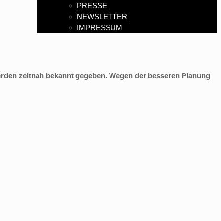
PRESSE
NEWSLETTER
IMPRESSUM
werden zeitnah bekannt gegeben. Wegen der besseren Planung