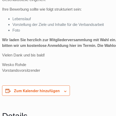
Ihre Bewerbung sollte wie folgt strukturiert sein:
Lebenslauf
Vorstellung der Ziele und Inhalte für die Verbandsarbeit
Foto
Wir laden Sie herzlich zur Mitgliederversammlung mit Wahl e
bitten wir um kostenlose Anmeldung hier im Termin. Die Wahl
Vielen Dank und bis bald!
Wesko Rohde
Vorstandsvorsitzender
Zum Kalender hinzufügen
Details