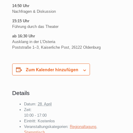
14:50 Uhr
Nachfragen & Diskussion
15:15 Uhr
Führung durch das Theater
ab 16:30 Uhr
Ausklang in der L’Osteria
Poststraße 1–3, Kaiserliche Post, 26122 Oldenburg
Zum Kalender hinzufügen
Details
Datum:
28. April
Zeit:
10:00 - 17:00
Eintritt:
Kostenlos
Veranstaltungskategorien:
Regionaltagung
,
Stammtisch