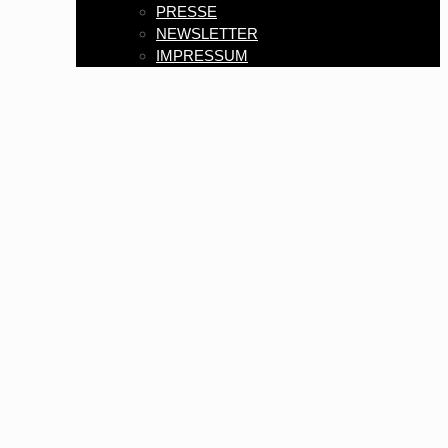
PRESSE
NEWSLETTER
IMPRESSUM