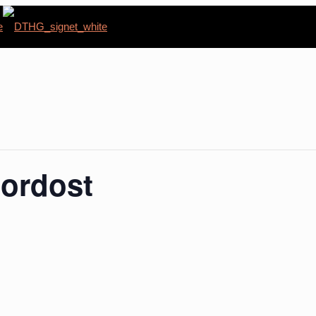
ordost