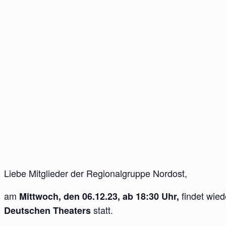
Liebe Mitglieder der Regionalgruppe Nordost,
am
findet wie
Mittwoch
, den 06.12.23, ab 18:30 Uhr,
statt.
Deutschen Theaters