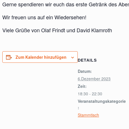
Gerne spendieren wir euch das erste Getränk des Abe
Wir freuen uns auf ein Wiedersehen!
Viele Grüße von Olaf Frindt und David Klamroth
Zum Kalender hinzufügen
DETAILS
Datum:
6.Dezember 2023
Zeit:
18:30 - 22:30
Veranstaltungskategorie
:
Stammtisch