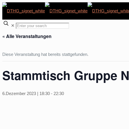
✕
« Alle Veranstaltungen
Diese Veranstaltung hat bereits stattgefunden.
Stammtisch Gruppe N
6.Dezember 2023 | 18:30
-
22:30