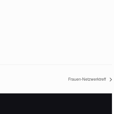
Frauen-Netzwerktreff