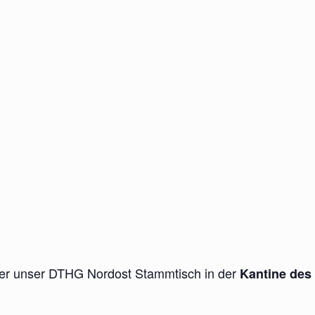
der unser DTHG Nordost Stammtisch in der
Kantine des