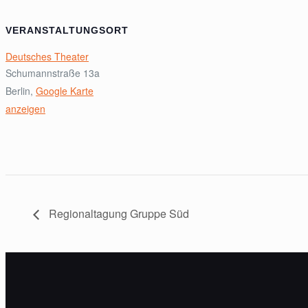
VERANSTALTUNGSORT
Deutsches Theater
Schumannstraße 13a
Berlin
,
Google Karte
anzeigen
Regionaltagung Gruppe Süd