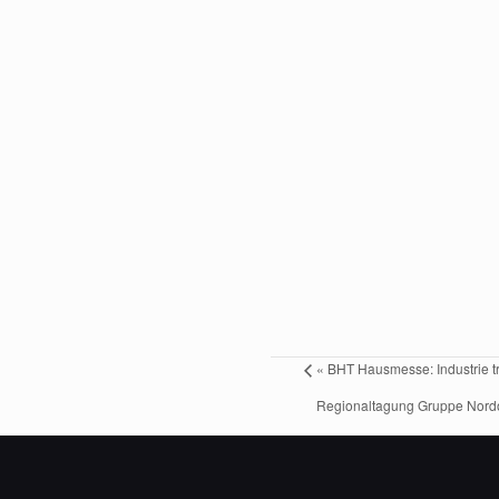
«
BHT Hausmesse: Industrie tri
Regionaltagung Gruppe Nord