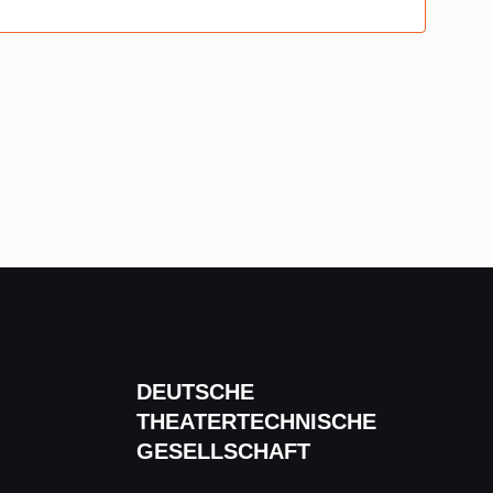
DEUTSCHE
THEATERTECHNISCHE
GESELLSCHAFT