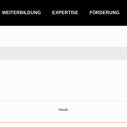
WEITERBILDUNG
EXPERTISE
FÖRDERUNG
Heute