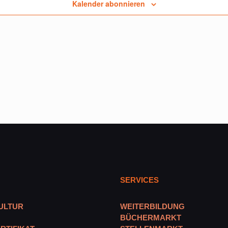
Kalender abonnieren
SERVICES
ULTUR
WEITERBILDUNG
BÜCHERMARKT