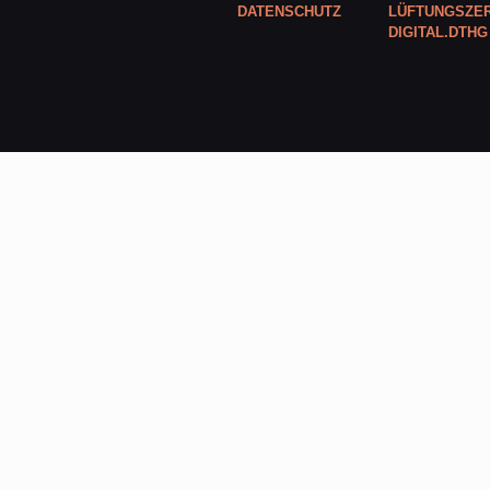
DATENSCHUTZ
LÜFTUNGSZER
DIGITAL.DTHG