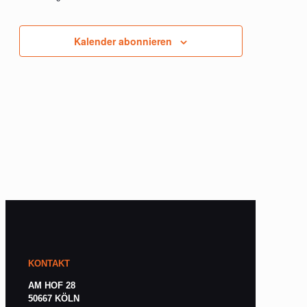
Veranstaltungen
Kalender abonnieren
KONTAKT
AM HOF 28
50667 KÖLN