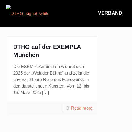
VERBAND
DTHG auf der EXEMPLA
München
Die EXEMPLAmünchen widmet sich
2025 der „Welt der Bühne“ und zeigt die
unverzichtbare Rolle des Handwerks in
den darstellenden Künsten. Vom 12. bis
16. März 2025
[…]
Read more