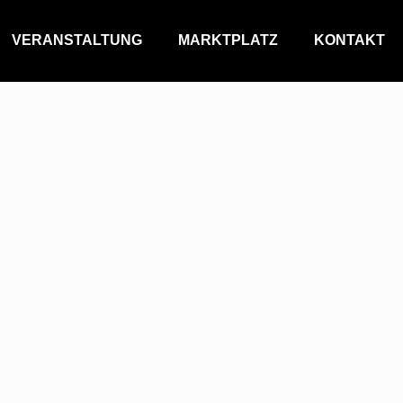
VERANSTALTUNG
MARKTPLATZ
KONTAKT