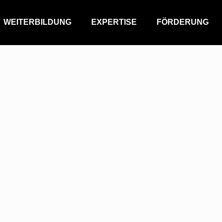
WEITERBILDUNG
EXPERTISE
FÖRDERUNG