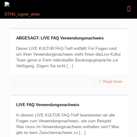
ABGESAGT: LIVE FAQ Verwendungsnachweis
Dieser LIVE KULTUR FAQ-Treff entfällt! Für Fragen rund
um Ihren Verwendungsnachweis steht Ihnen dasLive Kultur
Team gerne in Form individueller Beratungsgespräche zur
Verfügung. Zögern Sie nicht
[…]
Read more
LIVE FAQ Verwendungsnachweis
In diesem LIVE KULTUR FAQ-Treff beantworten wir alle
Fragen zum Verwendungsnachweis, wie zum Beispiel:
Was muss im Verwendungsnachweis enthalten sein? Was
gibt es beim Zwischennachweis zu
[…]