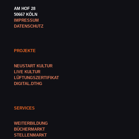
AM HOF 28
50667 KÖLN
IMPRESSUM
DATENSCHUTZ
PROJEKTE
NEUSTART KULTUR
LIVE KULTUR
LÜFTUNGSZERTIFIKAT
DIGITAL.DTHG
SERVICES
WEITERBILDUNG
BÜCHERMARKT
STELLENMARKT