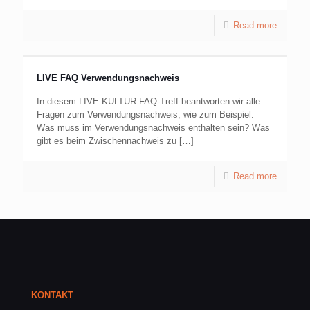
Read more
LIVE FAQ Verwendungsnachweis
In diesem LIVE KULTUR FAQ-Treff beantworten wir alle
Fragen zum Verwendungsnachweis, wie zum Beispiel:
Was muss im Verwendungsnachweis enthalten sein? Was
gibt es beim Zwischennachweis zu
[…]
Read more
KONTAKT