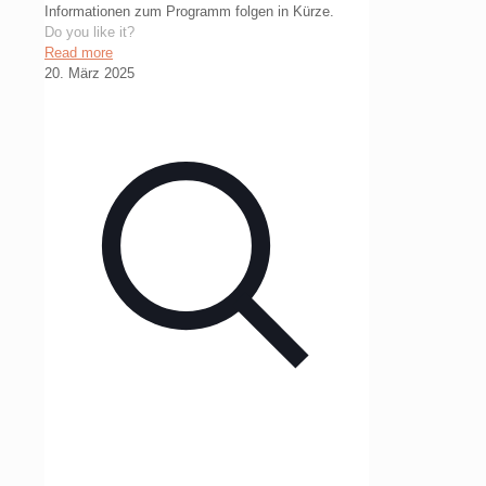
Informationen zum Programm folgen in Kürze.
Do you like it?
Read more
20. März 2025