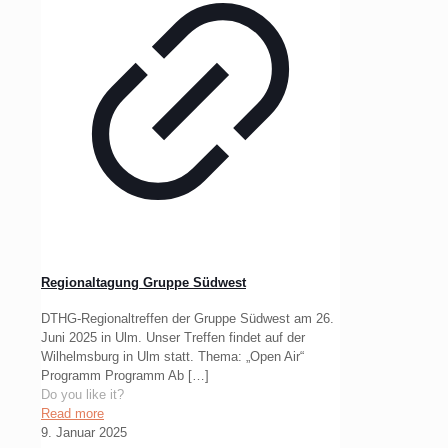
Regionaltagung Gruppe Südwest
DTHG-Regionaltreffen der Gruppe Südwest am 26.
Juni 2025 in Ulm. Unser Treffen findet auf der
Wilhelmsburg in Ulm statt. Thema: „Open Air“
Programm Programm Ab
[…]
Do you like it?
Read more
9. Januar 2025