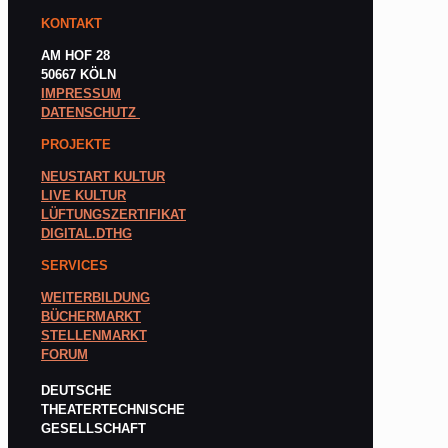
KONTAKT
AM HOF 28
50667 KÖLN
IMPRESSUM
DATENSCHUTZ
PROJEKTE
NEUSTART KULTUR
LIVE KULTUR
LÜFTUNGSZERTIFIKAT
DIGITAL.DTHG
SERVICES
WEITERBILDUNG
BÜCHERMARKT
STELLENMARKT
FORUM
DEUTSCHE
THEATERTECHNISCHE
GESELLSCHAFT