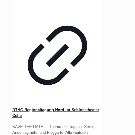
DTHG Regionaltagung Nord im Schlosstheater
Celle
SAVE THE DATE – Thema der Tagung: Seile,
Anschlagmittel und Fluggurte Alle weiteren