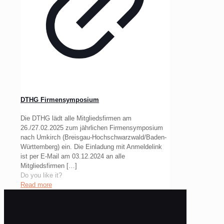
DTHG Firmensymposium
Die DTHG lädt alle Mitgliedsfirmen am
26./27.02.2025 zum jährlichen Firmensymposium
nach Umkirch (Breisgau-Hochschwarzwald/Baden-
Württemberg) ein. Die Einladung mit Anmeldelink
ist per E-Mail am 03.12.2024 an alle
Mitgliedsfirmen
[…]
Do you like it?
Read more