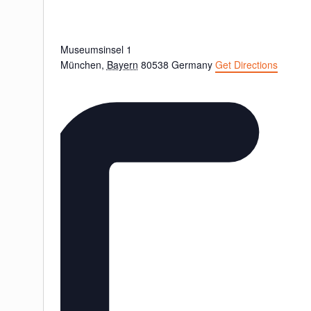
Museumsinsel 1
München
,
Bayern
80538
Germany
Get Directions