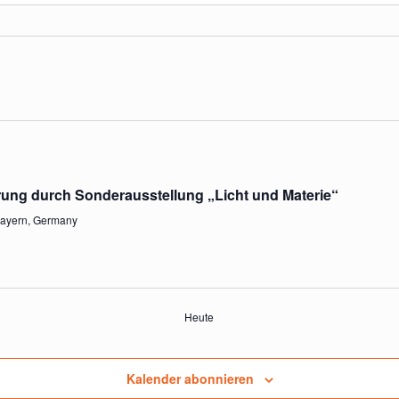
ng durch Sonderausstellung „Licht und Materie“
Bayern, Germany
Heute
Kalender abonnieren