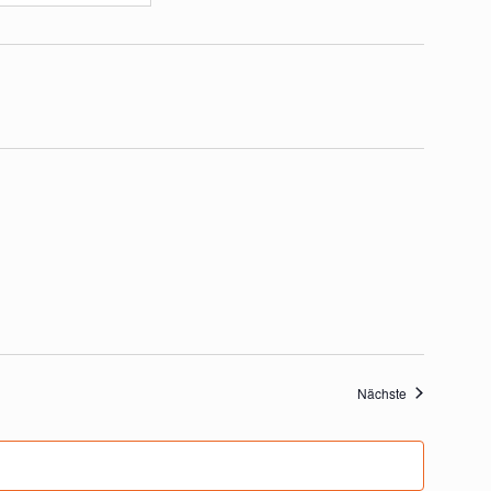
Veranstaltung
Nächste