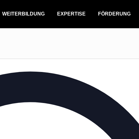
WEITERBILDUNG
EXPERTISE
FÖRDERUNG