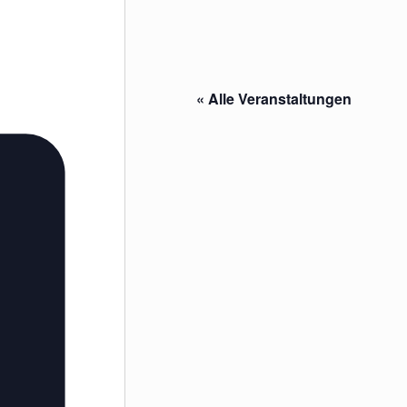
« Alle Veranstaltungen