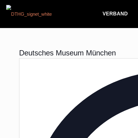
VERBAND
Deutsches Museum München