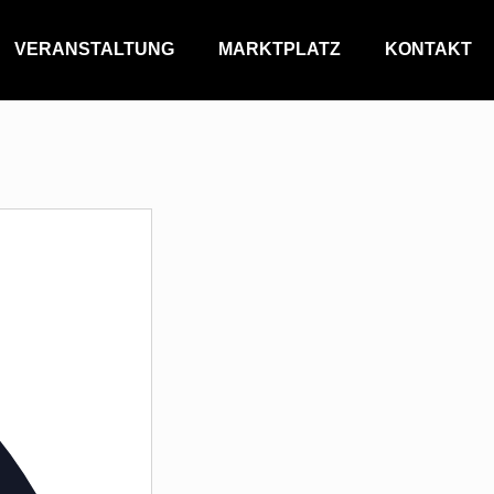
VERANSTALTUNG
MARKTPLATZ
KONTAKT
Address