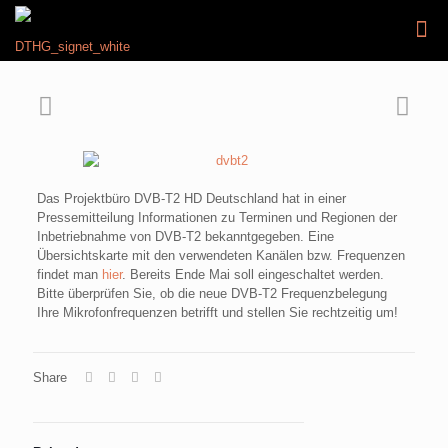
Das Projektbüro DVB-T2 HD Deutschland hat in einer
Pressemitteilung Informationen zu Terminen und Regionen der
Inbetriebnahme von DVB-T2 bekanntgegeben. Eine
Übersichtskarte mit den verwendeten Kanälen bzw. Frequenzen
findet man
hier
. Bereits Ende Mai soll eingeschaltet werden.
Bitte überprüfen Sie, ob die neue DVB-T2 Frequenzbelegung
Ihre Mikrofonfrequenzen betrifft und stellen Sie rechtzeitig um!
Share