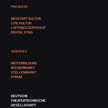
PROJEKTE
NEUSTART KULTUR
LIVE KULTUR
LÜFTUNGSZERTIFIKAT
DIGITAL.DTHG
SERVICES
WEITERBILDUNG
BÜCHERMARKT
STELLENMARKT
FORUM
DEUTSCHE
THEATERTECHNISCHE
GESELLSCHAFT