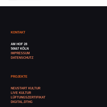
KONTAKT
AM HOF 28
50667 KÖLN
IMPRESSUM
DATENSCHUTZ
PROJEKTE
NEUSTART KULTUR
LIVE KULTUR
LÜFTUNGSZERTIFIKAT
DIGITAL.DTHG