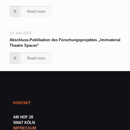
Read more
13. Juni 2022
Abschluss-Publikation des Forschungsprojektes „Im/material
Theatre Spaces“
Read more
KONTAKT
AM HOF 28
50667 KÖLN
IMPRESSUM