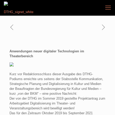
Anwendungen neuer digitaler Technologien im
Theaterbereich
Kurz vor Redaktionsschluss dieser Ausgabe des DTHG-
Podiums erreichte uns seitens der Stabsstelle Kommunikation,
Strategische Planung und Digitalisierung in Kultur und Medien
der Beauftragten der Bundesregierung für Kultur und Medien –
kurz „von der BKM“ – eine positive Nachricht:
Der von der DTHG im Sommer 2019 gestellte Projektantrag zum
Arbeitsgebiet Digitalisierung im Theater- und
Veranstaltungsbereich wird bewilligt werden!
Das für den Zeitraum Oktober 2019 bis September 2021