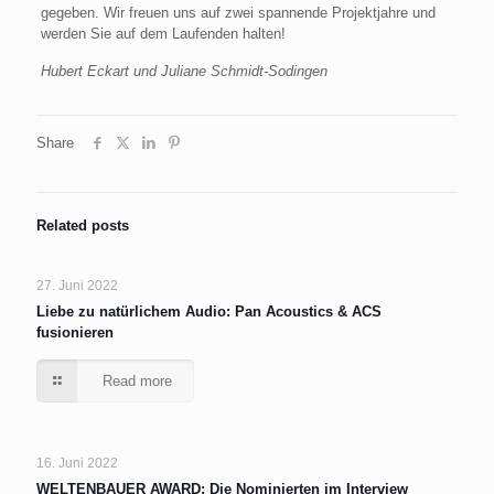
gegeben. Wir freuen uns auf zwei spannende Projektjahre und
werden Sie auf dem Laufenden halten!
Hubert Eckart und Juliane Schmidt-Sodingen
Share
Related posts
27. Juni 2022
Liebe zu natürlichem Audio: Pan Acoustics & ACS
fusionieren
Read more
16. Juni 2022
WELTENBAUER AWARD: Die Nominierten im Interview