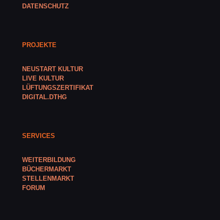
DATENSCHUTZ
PROJEKTE
NEUSTART KULTUR
LIVE KULTUR
LÜFTUNGSZERTIFIKAT
DIGITAL.DTHG
SERVICES
WEITERBILDUNG
BÜCHERMARKT
STELLENMARKT
FORUM