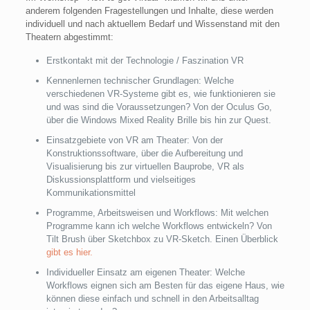
anderem folgenden Fragestellungen und Inhalte, diese werden
individuell und nach aktuellem Bedarf und Wissenstand mit den
Theatern abgestimmt:
Erstkontakt mit der Technologie / Faszination VR
Kennenlernen technischer Grundlagen: Welche
verschiedenen VR-Systeme gibt es, wie funktionieren sie
und was sind die Voraussetzungen? Von der Oculus Go,
über die Windows Mixed Reality Brille bis hin zur Quest.
Einsatzgebiete von VR am Theater: Von der
Konstruktionssoftware, über die Aufbereitung und
Visualisierung bis zur virtuellen Bauprobe, VR als
Diskussionsplattform und vielseitiges
Kommunikationsmittel
Programme, Arbeitsweisen und Workflows: Mit welchen
Programme kann ich welche Workflows entwickeln? Von
Tilt Brush über Sketchbox zu VR-Sketch. Einen Überblick
gibt es hier.
Individueller Einsatz am eigenen Theater: Welche
Workflows eignen sich am Besten für das eigene Haus, wie
können diese einfach und schnell in den Arbeitsalltag