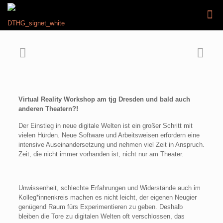
Virtual Reality Workshop am tjg Dresden und bald auch
anderen Theatern?!
Der Einstieg in neue digitale Welten ist ein großer Schritt mit
vielen Hürden. Neue Software und Arbeitsweisen erfordern eine
intensive Auseinandersetzung und nehmen viel Zeit in Anspruch.
Zeit, die nicht immer vorhanden ist, nicht nur am Theater.
Unwissenheit, schlechte Erfahrungen und Widerstände auch im
Kolleg*innenkreis machen es nicht leicht, der eigenen Neugier
genügend Raum fürs Experimentieren zu geben. Deshalb
bleiben die Tore zu digitalen Welten oft verschlossen, das