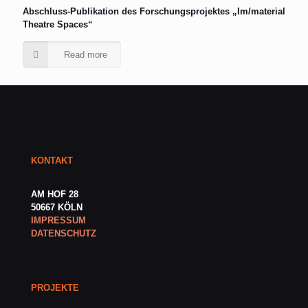
Abschluss-Publikation des Forschungsprojektes „Im/material
Theatre Spaces“
Read more
KONTAKT
AM HOF 28
50667 KÖLN
IMPRESSUM
DATENSCHUTZ
PROJEKTE