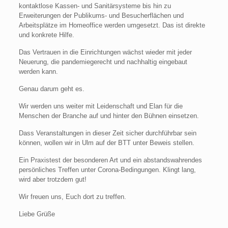
kontaktlose Kassen- und Sanitärsysteme bis hin zu
Erweiterungen der Publikums- und Besucherflächen und
Arbeitsplätze im Homeoffice werden umgesetzt. Das ist direkte
und konkrete Hilfe.
Das Vertrauen in die Einrichtungen wächst wieder mit jeder
Neuerung, die pandemiegerecht und nachhaltig eingebaut
werden kann.
Genau darum geht es.
Wir werden uns weiter mit Leidenschaft und Elan für die
Menschen der Branche auf und hinter den Bühnen einsetzen.
Dass Veranstaltungen in dieser Zeit sicher durchführbar sein
können, wollen wir in Ulm auf der BTT unter Beweis stellen.
Ein Praxistest der besonderen Art und ein abstandswahrendes
persönliches Treffen unter Corona-Bedingungen. Klingt lang,
wird aber trotzdem gut!
Wir freuen uns, Euch dort zu treffen.
Liebe Grüße