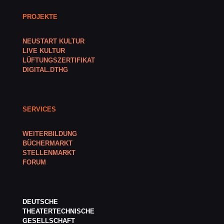
PROJEKTE
NEUSTART KULTUR
LIVE KULTUR
LÜFTUNGSZERTIFIKAT
DIGITAL.DTHG
SERVICES
WEITERBILDUNG
BÜCHERMARKT
STELLENMARKT
FORUM
DEUTSCHE
THEATERTECHNISCHE
GESELLSCHAFT