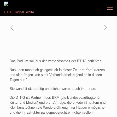
Das Podium soll aus der Verbandsarbeit der DTHG berichten.
Nun kann man sich gelegentlich in dieser Zeit am Kopf kratzen
und sich fragen, wie sieht Verbandsarbeit eigentlich in diesen
Tagen aus?
Sie wandelt sich stetig und sicher war es auch immer so.
Die DTHG ist Partnerin des BKM (die Bundesbeauftragte für
Kultur und Medien) und prüft Anträge, die privaten Theatern und
Kleinkunstbühnen die Wiedereröffnung ihrer Häuser ermöglichen
und die Infrastruktur pandemiegerecht einrichten sollen.