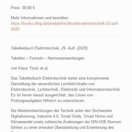
Preis: 39,90 €
Mehr Informationen und bestellen:
https://books.dthg.de/produkt/fachkunde-elektrotechnik-32-aufl-
2020
Tabellenbuch Elektrotechnik, 29. Aufl. (2020)
Tabellen – Formeln – Normenanwendungen
von Klaus Tkotz et al.
Das Tabellenbuch Elektrotechnik bietet eine komprimierte
Darstellung der wesentlichen Lernfeld-Inhalte von
Elektrotechnik, Lichttechnik, Elektronik und Informationstechnik.
Es ist ferner darauf ausgerichtet, das Lösen von
Prüfungsaufgaben hilfreich zu unterstützen.
Die Weiterentwicklungen der Technik unter den Stichworten
Digitalisierung, Industrie 4.0, Smart Grids, Smart Home und
Klimawandel sowie zahlreiche Änderungen der DIN-VDE-Normen
führten zu einer erneuten Überarbeitung und Erweiterung des