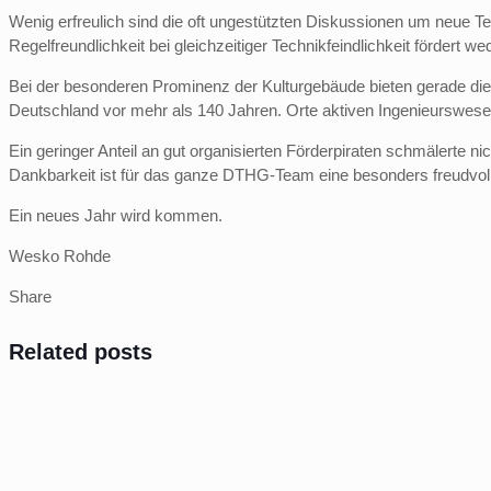
Wenig erfreulich sind die oft ungestützten Diskussionen um neue Te
Regelfreundlichkeit bei gleichzeitiger Technikfeindlichkeit fördert
Bei der besonderen Prominenz der Kulturgebäude bieten gerade die s
Deutschland vor mehr als 140 Jahren. Orte aktiven Ingenieurswese
Ein geringer Anteil an gut organisierten Förderpiraten schmälerte 
Dankbarkeit ist für das ganze DTHG-Team eine besonders freudvoll
Ein neues Jahr wird kommen.
Wesko Rohde
Share
Related posts