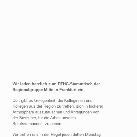
Wir laden herzlich zum DTHG-Stammtisch der
Regionalgruppe Mitte in Frankfurt ein.
Dort gibt es Gelegenheit, die Kolleginnen und
Kollegen aus der Region zu treffen, sich in lockerer
Atmosphäre auszutauschen und Anregungen von
der Basis her, für die Arbeit unseres
Berufsverbandes, zu geben.
Wir treffen uns in der Regel jeden dritten Dienstag