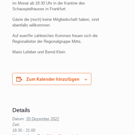
im Monat ab 18:30 Uhr in der Kantine des
Schauspielhauses in Frankfurt.
Gäste die (noch) keine Mitgliedschaft haben, sind
ebenfalls willkommen.
Auf euer/Ihr zahlreiches Kommen freuen sich die
Regionalleiter der Regionalgruppe Mitte,
Mario Lefeber und Bernd Klein
Zum Kalender hinzufügen
Details
Datum:
20.Dezember 2022
Zeit:
18:30 - 21:00