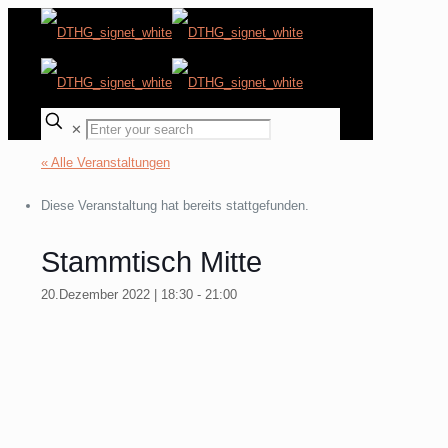
✕
« Alle Veranstaltungen
Diese Veranstaltung hat bereits stattgefunden.
Stammtisch Mitte
20.Dezember 2022 | 18:30
-
21:00