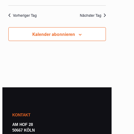
Vorheriger Tag
Nächster Tag
Kalender abonnieren
KONTAKT
AM HOF 28
50667 KÖLN