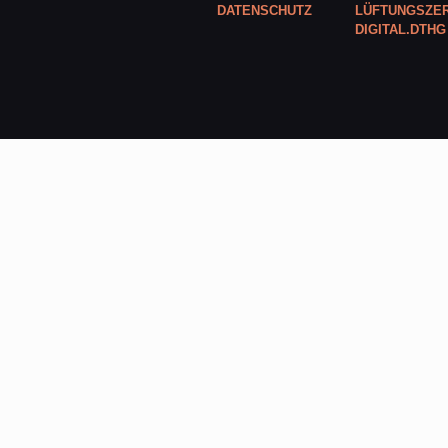
DATENSCHUTZ
LÜFTUNGSZER
DIGITAL.DTHG