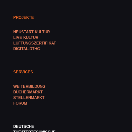
PROJEKTE
NEUSTART KULTUR
LIVE KULTUR
LÜFTUNGSZERTIFIKAT
DIGITAL.DTHG
SERVICES
WEITERBILDUNG
BÜCHERMARKT
STELLENMARKT
FORUM
DEUTSCHE