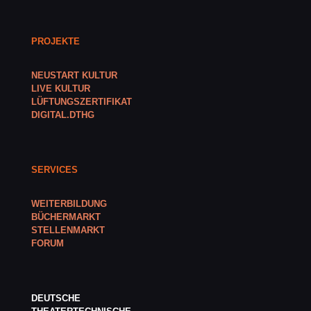
PROJEKTE
NEUSTART KULTUR
LIVE KULTUR
LÜFTUNGSZERTIFIKAT
DIGITAL.DTHG
SERVICES
WEITERBILDUNG
BÜCHERMARKT
STELLENMARKT
FORUM
DEUTSCHE