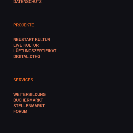
DATENSCHUTZ
PROJEKTE
NEUSTART KULTUR
LIVE KULTUR
LÜFTUNGSZERTIFIKAT
DIGITAL.DTHG
SERVICES
WEITERBILDUNG
BÜCHERMARKT
STELLENMARKT
FORUM