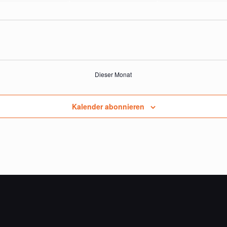
Dieser Monat
Kalender abonnieren