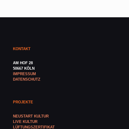
KONTAKT
AM HOF 28
50667 KÖLN
IMPRESSUM
DATENSCHUTZ
PROJEKTE
NEUSTART KULTUR
LIVE KULTUR
LÜFTUNGSZERTIFIKAT