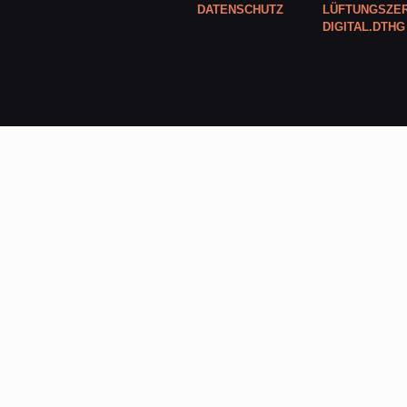
DATENSCHUTZ
LÜFTUNGSZER
DIGITAL.DTHG