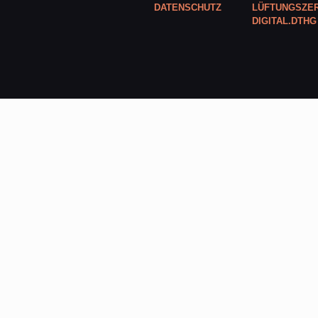
DATENSCHUTZ
LÜFTUNGSZER
DIGITAL.DTHG