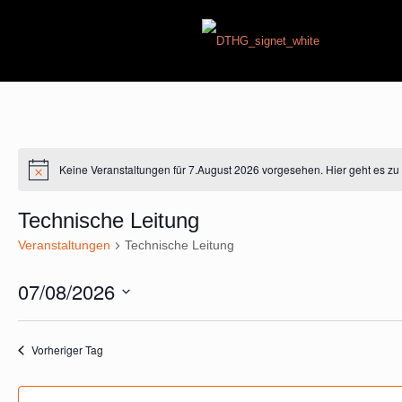
Keine Veranstaltungen für 7.August 2026 vorgesehen. Hier geht es z
Hinweis
Technische Leitung
Veranstaltungen
Technische Leitung
07/08/2026
Datum
wählen.
Vorheriger Tag