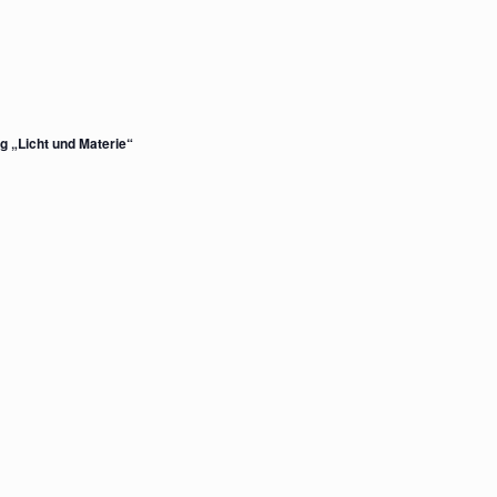
 „Licht und Materie“