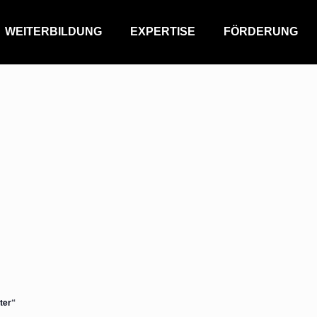
WEITERBILDUNG
EXPERTISE
FÖRDERUNG
ter“