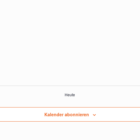
Heute
Kalender abonnieren