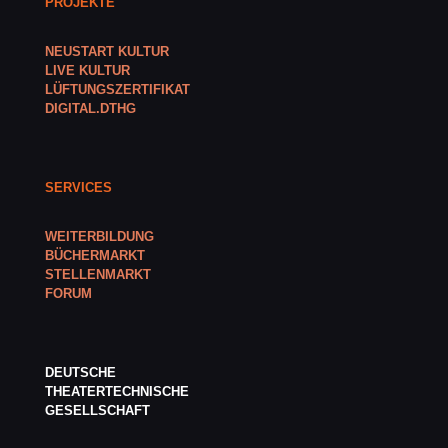
PROJEKTE
NEUSTART KULTUR
LIVE KULTUR
LÜFTUNGSZERTIFIKAT
DIGITAL.DTHG
SERVICES
WEITERBILDUNG
BÜCHERMARKT
STELLENMARKT
FORUM
DEUTSCHE
THEATERTECHNISCHE
GESELLSCHAFT