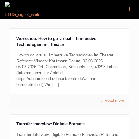
Workshop: How to go virtual – Immersive
Technologien im Theater
How to go virtual: Immersive Technologien im Theater
Referent: Vincent Kaufmann Datum: 02.03.2025 –
05.03.2026 Ort: Chaméleon, Bahnhofstr. 7, 49393 Lohne
(Informationen zur Anfahrt:
https://chameleon.buehnentalente.de/anfahrt-
barrierefreiheit) Wie
[…]
Read more
Transfer Interview: Digitale Formate
Transfer Interview: Digitale Formate Franziska Ritter und