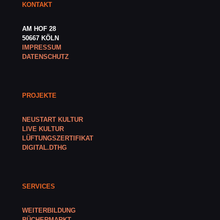
KONTAKT
AM HOF 28
50667 KÖLN
IMPRESSUM
DATENSCHUTZ
PROJEKTE
NEUSTART KULTUR
LIVE KULTUR
LÜFTUNGSZERTIFIKAT
DIGITAL.DTHG
SERVICES
WEITERBILDUNG
BÜCHERMARKT