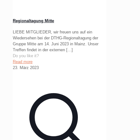
Regionaltagung Mitte
LIEBE MITGLIEDER, wir freuen uns auf ein
Wiedersehen bei der DTHG-Regionaltagung der
Gruppe Mitte am 14. Juni 2023 in Mainz. Unser
Treffen findet in der externen
[…]
Do you like it?
Read more
23. März 2023