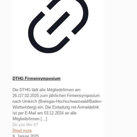
DTHG Firmensymposium
Die DTHG lädt alle Mitgliedsfirmen am
26./27.02.2025 zum jährlichen Firmensymposium
nach Umkirch (Breisgau-Hochschwarzwald/Baden-
Württemberg) ein. Die Einladung mit Anmeldelink
ist per E-Mail am 03.12.2024 an alle
Mitgliedsfirmen
[…]
Do you like it?
Read more
9. Januar 2025