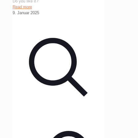
Do you like it?
Read more
9. Januar 2025