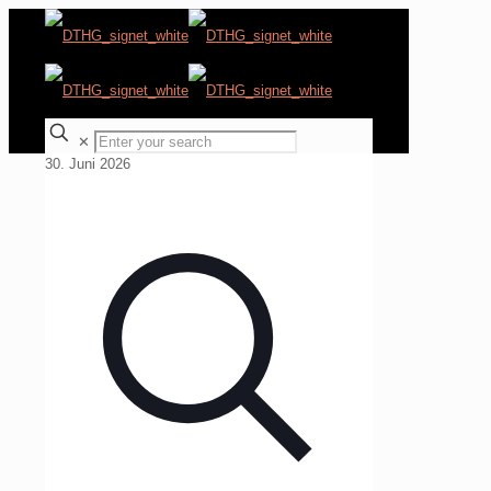
✕
30. Juni 2026