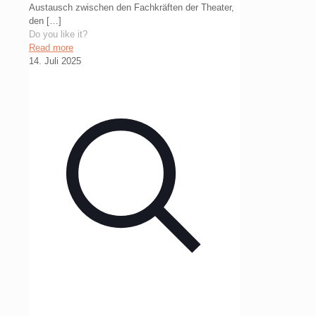
Austausch zwischen den Fachkräften der Theater,
den
[…]
Do you like it?
Read more
14. Juli 2025