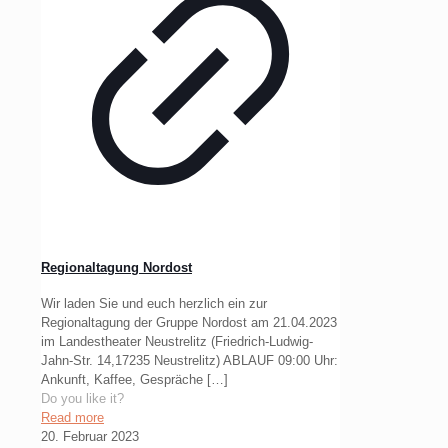
Regionaltagung Nordost
Wir laden Sie und euch herzlich ein zur
Regionaltagung der Gruppe Nordost am 21.04.2023
im Landestheater Neustrelitz (Friedrich-Ludwig-
Jahn-Str. 14,17235 Neustrelitz) ABLAUF 09:00 Uhr:
Ankunft, Kaffee, Gespräche
[…]
Do you like it?
Read more
20. Februar 2023