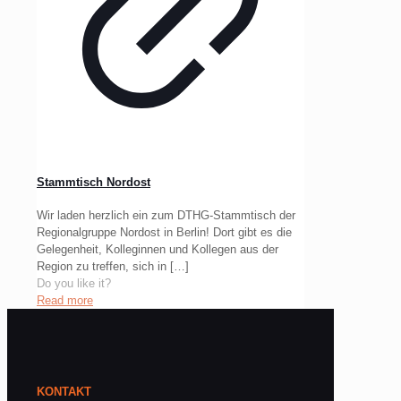
Stammtisch Nordost
Wir laden herzlich ein zum DTHG-Stammtisch der
Regionalgruppe Nordost in Berlin! Dort gibt es die
Gelegenheit, Kolleginnen und Kollegen aus der
Region zu treffen, sich in
[…]
Do you like it?
Read more
KONTAKT