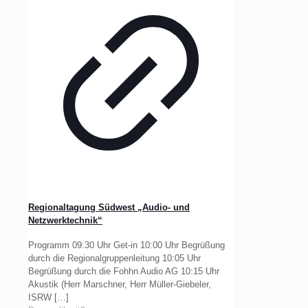
Regionaltagung Südwest „Audio- und
Netzwerktechnik“
Programm 09:30 Uhr Get-in 10:00 Uhr Begrüßung
durch die Regionalgruppenleitung 10:05 Uhr
Begrüßung durch die Fohhn Audio AG 10:15 Uhr
Akustik (Herr Marschner, Herr Müller-Giebeler,
ISRW
[…]