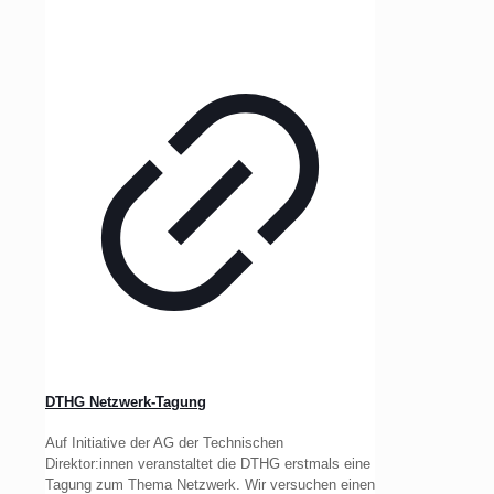
DTHG Netzwerk-Tagung
Auf Initiative der AG der Technischen
Direktor:innen veranstaltet die DTHG erstmals eine
Tagung zum Thema Netzwerk. Wir versuchen einen