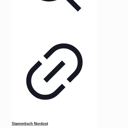
Stammtisch Nordost