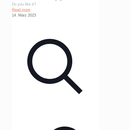
Do you like it?
Read more
14. März 2023