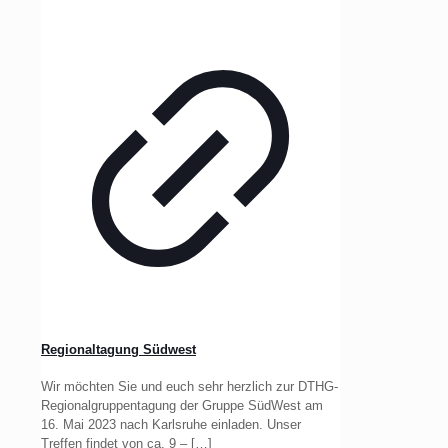
Regionaltagung Südwest
Wir möchten Sie und euch sehr herzlich zur DTHG-
Regionalgruppentagung der Gruppe SüdWest am
16. Mai 2023 nach Karlsruhe einladen. Unser
Treffen findet von ca. 9 –
[…]