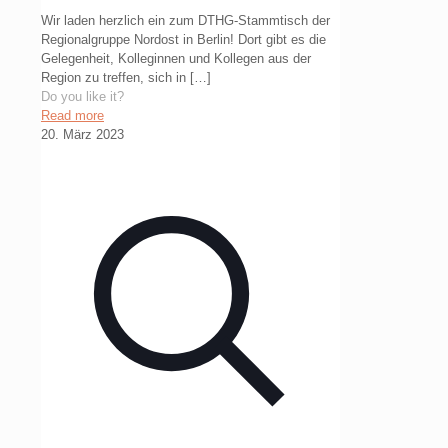
Wir laden herzlich ein zum DTHG-Stammtisch der
Regionalgruppe Nordost in Berlin! Dort gibt es die
Gelegenheit, Kolleginnen und Kollegen aus der
Region zu treffen, sich in
[…]
Do you like it?
Read more
20. März 2023