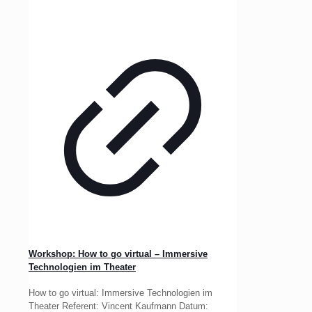
Workshop: How to go virtual – Immersive
Technologien im Theater
How to go virtual: Immersive Technologien im
Theater Referent: Vincent Kaufmann Datum: