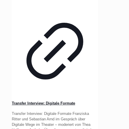
Transfer Interview: Digitale Formate
Transfer Interview: Digitale Formate Franziska
Ritter und Sebastian Arnd im Gespräch über
Digitale Wege im Theater – moderiert von Thea