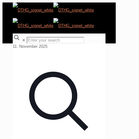
✕
11. November 2025