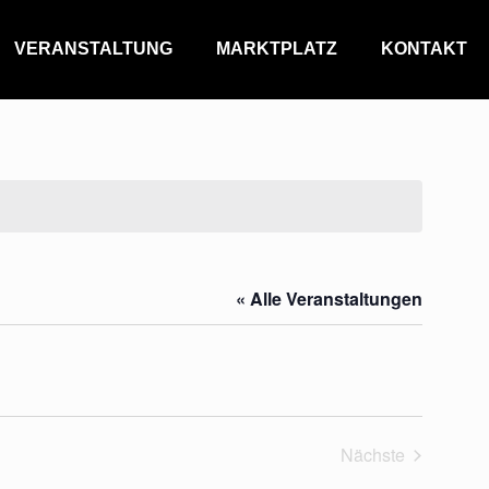
VERANSTALTUNG
MARKTPLATZ
KONTAKT
« Alle Veranstaltungen
Nächste
Veranstaltung