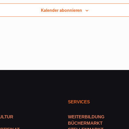
Kalender abonnieren
SERVICES
ULTUR
WEITERBILDUNG
BÜCHERMARKT