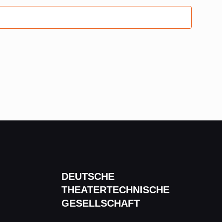
DEUTSCHE
THEATERTECHNISCHE
GESELLSCHAFT