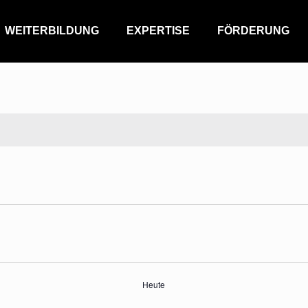
WEITERBILDUNG
EXPERTISE
FÖRDERUNG
Heute