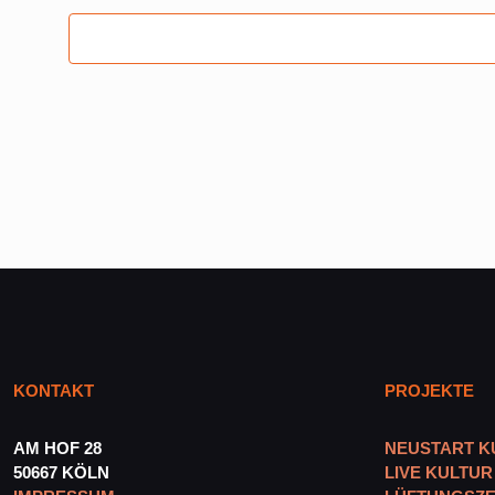
KONTAKT
PROJEKTE
AM HOF 28
NEUSTART K
50667 KÖLN
LIVE KULTUR