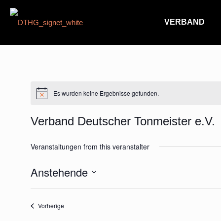
VERBAND
Es wurden keine Ergebnisse gefunden.
Hinweis
Verband Deutscher Tonmeister e.V.
Veranstaltungen from this veranstalter
Anstehende
Datum
wählen.
Veranstaltungen
Vorherige