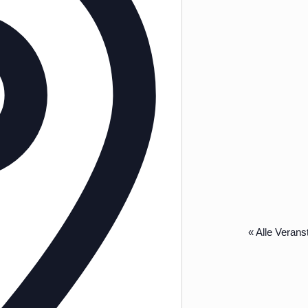
« Alle Verans