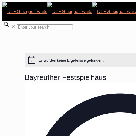
✕
Es wurden keine Ergebnisse gefunden.
Hinweis
Bayreuther Festspielhaus