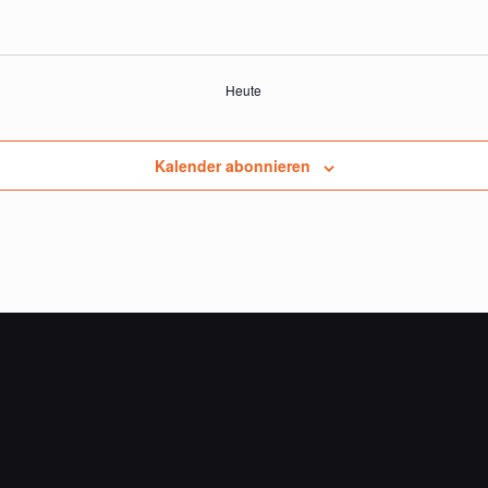
Heute
Kalender abonnieren