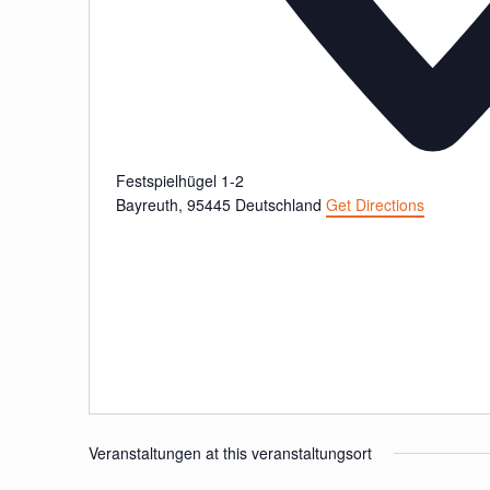
Festspielhügel 1-2
Bayreuth
,
95445
Deutschland
Get Directions
Veranstaltungen at this veranstaltungsort