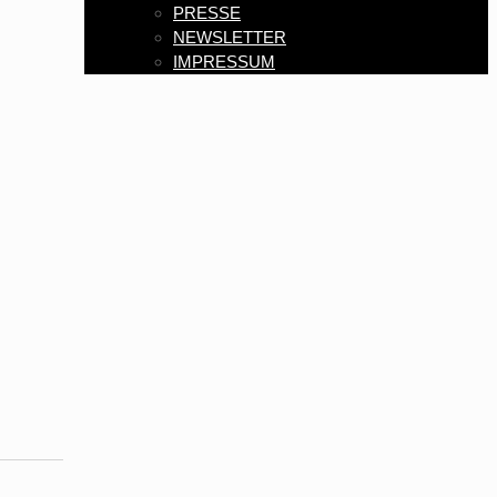
PRESSE
NEWSLETTER
IMPRESSUM