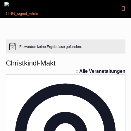
Es wurden keine Ergebnisse gefunden.
Hinweis
Christkindl-Makt
« Alle Veranstaltungen
Addres