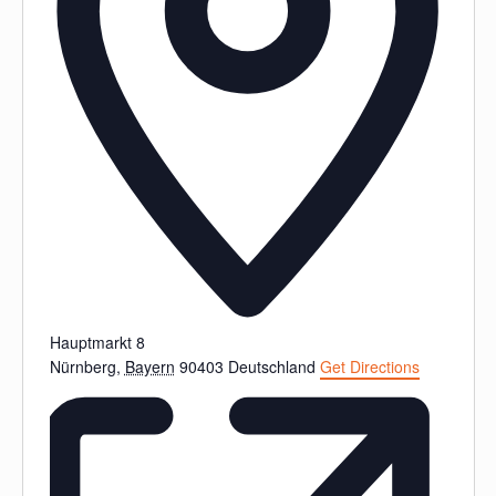
Hauptmarkt 8
Nürnberg
,
Bayern
90403
Deutschland
Get Directions