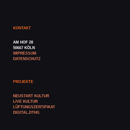
KONTAKT
AM HOF 28
50667 KÖLN
IMPRESSUM
DATENSCHUTZ
PROJEKTE
NEUSTART KULTUR
LIVE KULTUR
LÜFTUNGSZERTIFIKAT
DIGITAL.DTHG