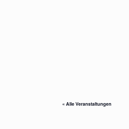
« Alle Veranstaltungen