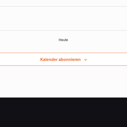
Heute
Kalender abonnieren