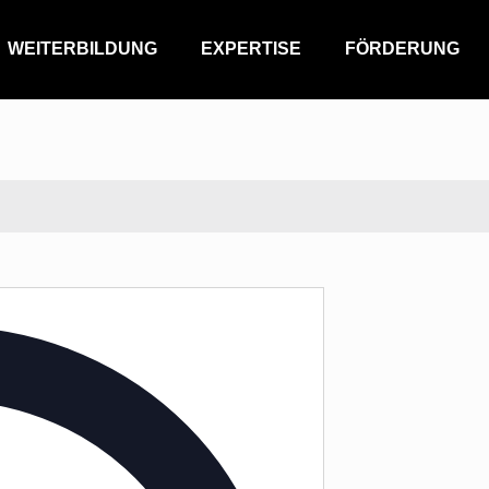
WEITERBILDUNG
EXPERTISE
FÖRDERUNG
Address