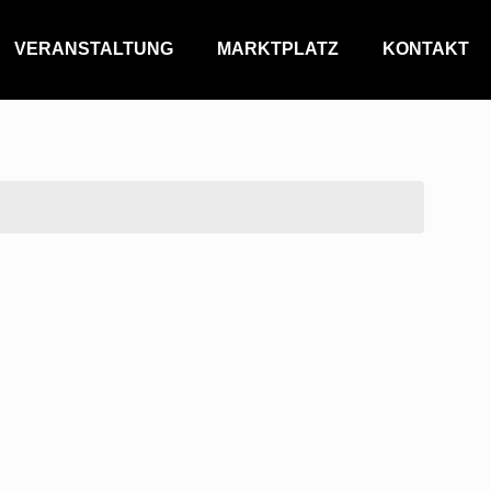
VERANSTALTUNG
MARKTPLATZ
KONTAKT