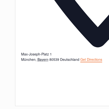
Max-Joseph-Platz 1
München
,
Bayern
80539
Deutschland
Get Directions