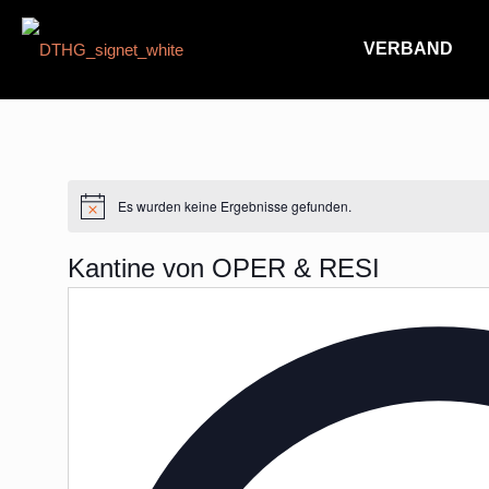
VERBAND
Es wurden keine Ergebnisse gefunden.
Hinweis
Kantine von OPER & RESI