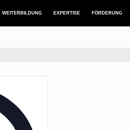
WEITERBILDUNG
EXPERTISE
FÖRDERUNG
g
Address