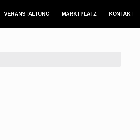
VERANSTALTUNG
MARKTPLATZ
KONTAKT