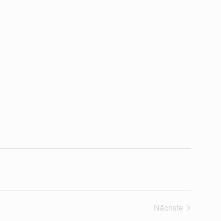
Nächste
Veranstaltung