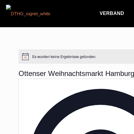
VERBAND
Es wurden keine Ergebnisse gefunden.
Hinweis
Ottenser Weihnachtsmarkt Hambur