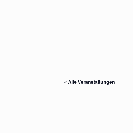
« Alle Veranstaltungen