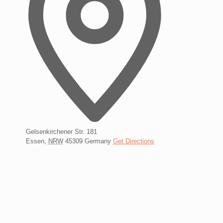
Gelsenkirchener Str. 181
Essen
,
NRW
45309
Germany
Get Directions