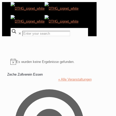
✕
Es wurden keine Ergebnisse gefunden.
Hinweis
Zeche Zollverein Essen
« Alle Veranstaltungen
Address