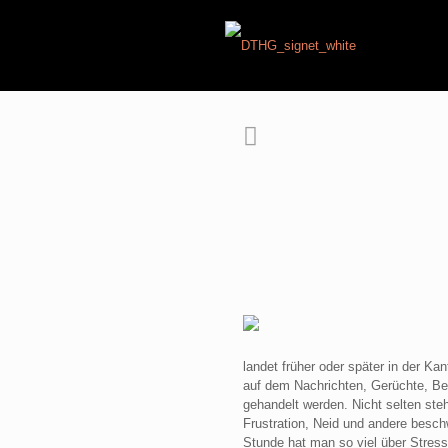
landet früher oder später in der Kan
auf dem Nachrichten, Gerüchte, Bef
gehandelt werden. Nicht selten ste
Frustration, Neid und andere besch
Stunde hat man so viel über Stress