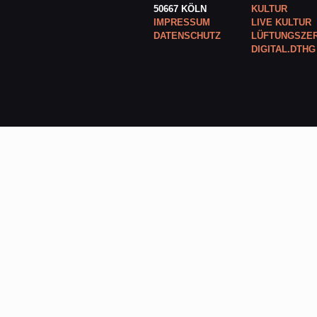
50667 KÖLN
KULTUR
IMPRESSUM
LIVE KULTUR
DATENSCHUTZ
LÜFTUNGSZER
DIGITAL.DTHG