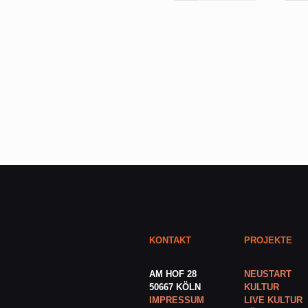
KONTAKT
PROJEKTE
AM HOF 28
NEUSTART
50667 KÖLN
KULTUR
IMPRESSUM
LIVE KULTUR