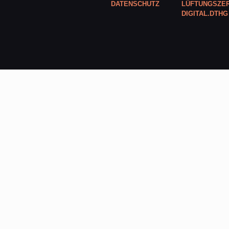
DATENSCHUTZ
LÜFTUNGSZER
DIGITAL.DTHG