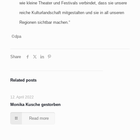
wie kleine Theater und Festivals verbindet, dass sie unsere
reiche Kulturlandschaft mitgestalten und sie in all unseren
Regionen sichtbar machen.“
©dpa
Share
Related posts
12. April 2022
Monika Kusche gestorben
Read more