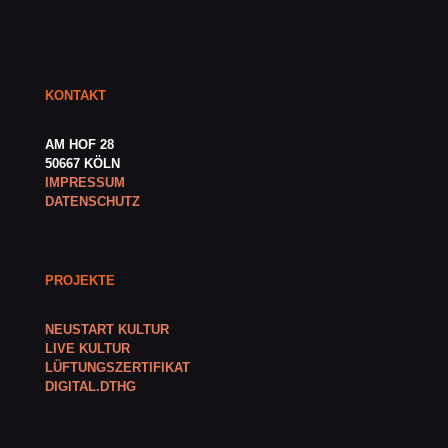
KONTAKT
AM HOF 28
50667 KÖLN
IMPRESSUM
DATENSCHUTZ
PROJEKTE
NEUSTART KULTUR
LIVE KULTUR
LÜFTUNGSZERTIFIKAT
DIGITAL.DTHG