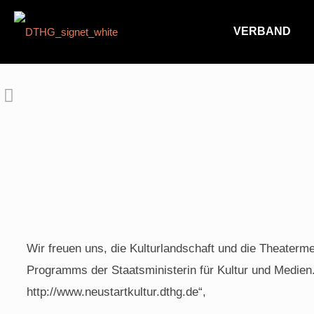
VERBAND
Wir freuen uns, die Kulturlandschaft und die Theaterm
Programms der Staatsministerin für Kultur und Medien
http://www.neustartkultur.dthg.de
“,