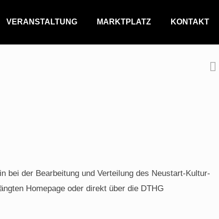
VERANSTALTUNG
MARKTPLATZ
KONTAKT
n bei der Bearbeitung und Verteilung des Neustart-Kultur-
ehängten Homepage oder direkt über die DTHG