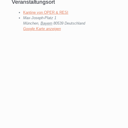
Veranstaltungsort
Kantine von OPER & RESI
Max-Joseph-Platz 1
München
,
Bayern
80539
Deutschland
Google Karte anzeigen