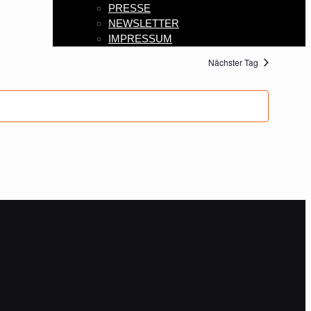
PRESSE
NEWSLETTER
IMPRESSUM
Nächster Tag