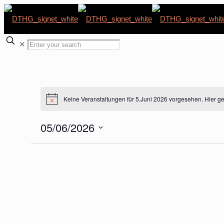
✕
Keine Veranstaltungen für 5.Juni 2026 vorgesehen. Hier g
Hinweis
05/06/2026
Datum
wählen.