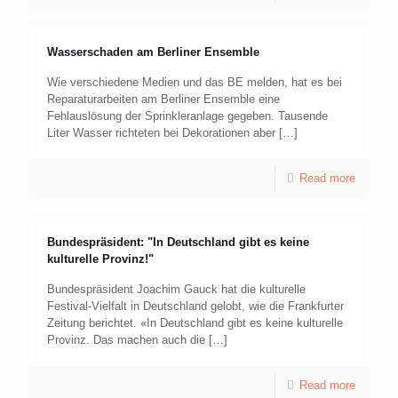
Wasserschaden am Berliner Ensemble
Wie verschiedene Medien und das BE melden, hat es bei
Reparaturarbeiten am Berliner Ensemble eine
Fehlauslösung der Sprinkleranlage gegeben. Tausende
Liter Wasser richteten bei Dekorationen aber
[…]
Read more
Bundespräsident: "In Deutschland gibt es keine
kulturelle Provinz!"
Bundespräsident Joachim Gauck hat die kulturelle
Festival-Vielfalt in Deutschland gelobt, wie die Frankfurter
Zeitung berichtet. «In Deutschland gibt es keine kulturelle
Provinz. Das machen auch die
[…]
Read more