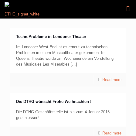
Techn.Probleme in Londoner Theater
Im Londoner West End ist es erneut zu technischen
Problemen in einem Musicaltheater gekommen. Im
Queens Theatre wurde am Wochenende ein Vorstellung
des Musicales Les Miserables
[…]
Read more
Die DTHG wünscht Frohe Weihnachten !
Die DTHG-Geschäftsstelle ist bis zum 4.Januar 2015
geschlossen!
Read more