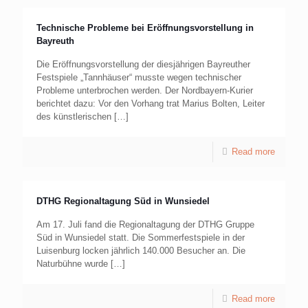
Technische Probleme bei Eröffnungsvorstellung in
Bayreuth
Die Eröffnungsvorstellung der diesjährigen Bayreuther
Festspiele „Tannhäuser“ musste wegen technischer
Probleme unterbrochen werden. Der Nordbayern-Kurier
berichtet dazu: Vor den Vorhang trat Marius Bolten, Leiter
des künstlerischen
[…]
Read more
DTHG Regionaltagung Süd in Wunsiedel
Am 17. Juli fand die Regionaltagung der DTHG Gruppe
Süd in Wunsiedel statt. Die Sommerfestspiele in der
Luisenburg locken jährlich 140.000 Besucher an. Die
Naturbühne wurde
[…]
Read more