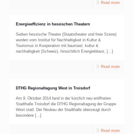
Read more
Energieeffizienz in hessischen Theatern
Sieben hessische Theater (Staatstheater und freie Szene)
wurden vom Institut für Nachhaltigkeit in Kultur &
Tourismus in Kooperation mit baumast. kultur &
nachhaltigkeit (Schweiz), hinsichtlich Energiebilanz,
[…]
Read more
DTHG Regionaltagung West in Troisdorf
Am 9. Oktober 2014 fand in der kürzlich neu eröffneten
Stadthalle Troisdorf die DTHG Regionaltagung der Gruppe
West statt. Der Neubau der Stadthalle überzeugt durch
besondere
[…]
Read more