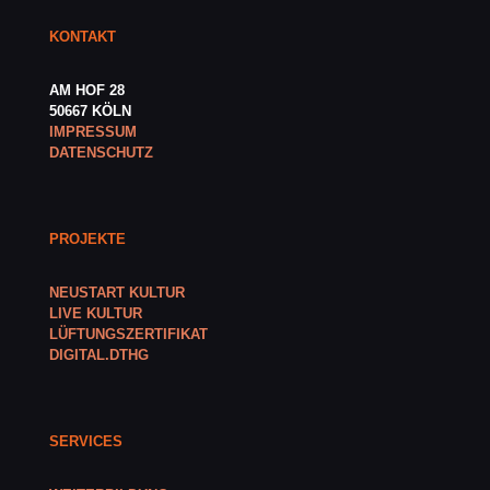
KONTAKT
AM HOF 28
50667 KÖLN
IMPRESSUM
DATENSCHUTZ
PROJEKTE
NEUSTART KULTUR
LIVE KULTUR
LÜFTUNGSZERTIFIKAT
DIGITAL.DTHG
SERVICES