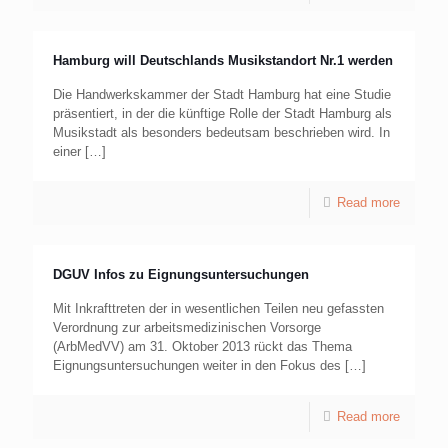
Hamburg will Deutschlands Musikstandort Nr.1 werden
Die Handwerkskammer der Stadt Hamburg hat eine Studie
präsentiert, in der die künftige Rolle der Stadt Hamburg als
Musikstadt als besonders bedeutsam beschrieben wird. In
einer
[…]
Read more
DGUV Infos zu Eignungsuntersuchungen
Mit Inkrafttreten der in wesentlichen Teilen neu gefassten
Verordnung zur arbeitsmedizinischen Vorsorge
(ArbMedVV) am 31. Oktober 2013 rückt das Thema
Eignungs­untersuchungen weiter in den Fokus des
[…]
Read more